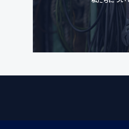
私たちについ