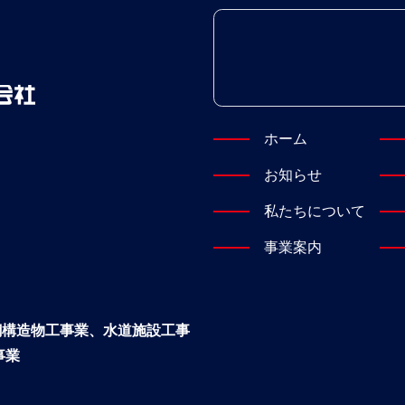
ホーム
お知らせ
私たちについて
事業案内
鋼構造物工事業、水道施設工事
事業