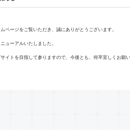
ームページをご覧いただき、誠にありがとうございます。
リニューアルいたしました。
ブサイトを目指して参りますので、今後とも、何卒宜しくお願