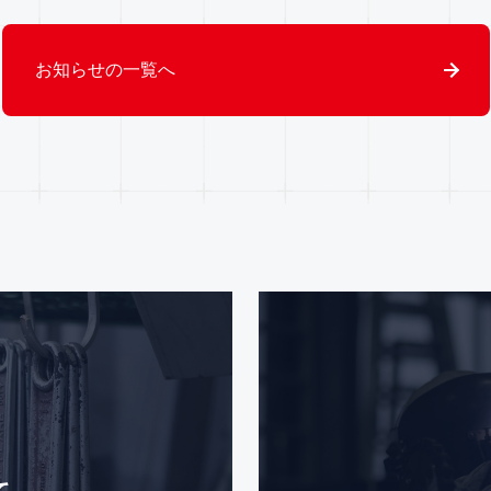
お知らせの一覧へ