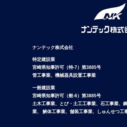
ナンテック株式会社
特定建設業
宮崎県知事許可（特-7）第3885号
管工事業、機械器具設置工事業
一般建設業
宮崎県知事許可（般-6）第3885号
土木工事業、とび・土工工事業、石工事業、
業、
解体工事業、舗装工事業、しゅんせつ工