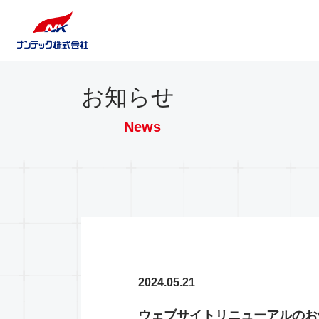
お知らせ
News
2024.05.21
ウェブサイトリニューアルのお