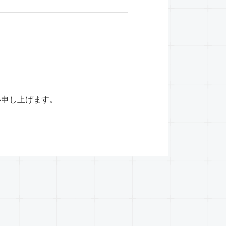
い申し上げます。