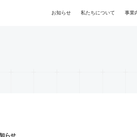
お知らせ
私たちについて
事業
知らせ