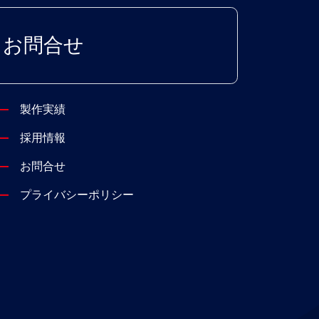
お問合せ
製作実績
採用情報
お問合せ
プライバシーポリシー