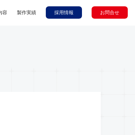
内容
製作実績
採用情報
お問合せ