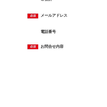
メールアドレス
電話番号
お問合せ内容