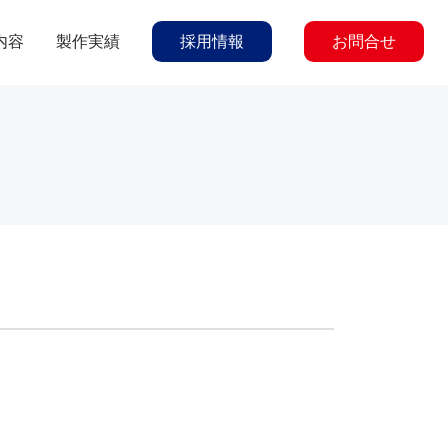
内容
製作実績
採用情報
お問合せ