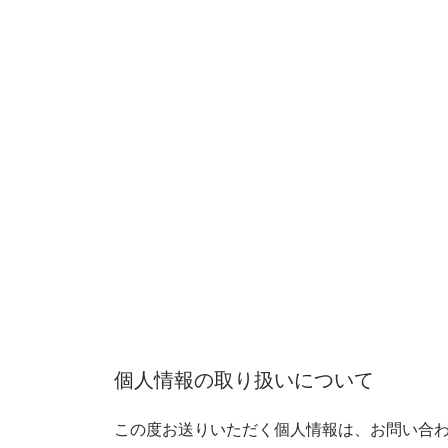
個人情報の取り扱いについて
この度お送りいただく個人情報は、お問い合わ