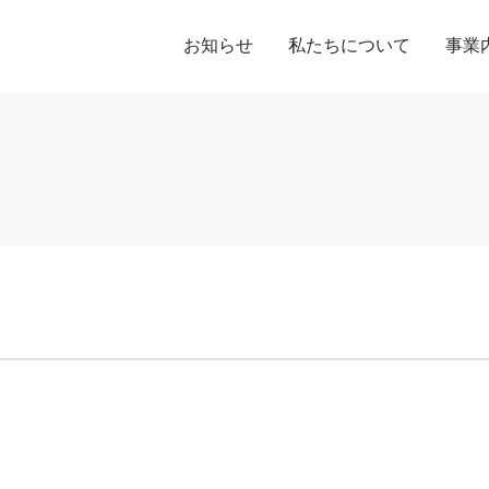
お知らせ
私たちについて
事業