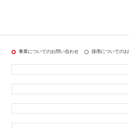
事業についてのお問い合わせ
採用についてのお