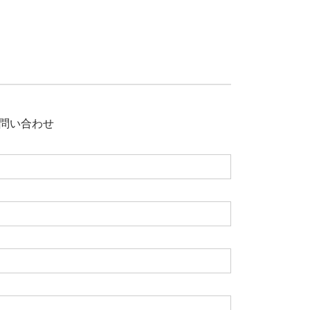
問い合わせ