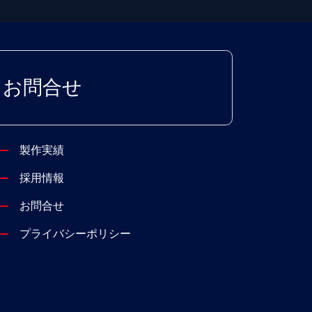
お問合せ
製作実績
採用情報
お問合せ
プライバシーポリシー