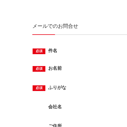
メールでのお問合せ
件名
お名前
ふりがな
会社名
ご住所