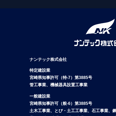
ナンテック株式会社
特定建設業
宮崎県知事許可（特-7）第3885号
管工事業、機械器具設置工事業
一般建設業
宮崎県知事許可（般-6）第3885号
土木工事業、とび・土工工事業、石工事業、