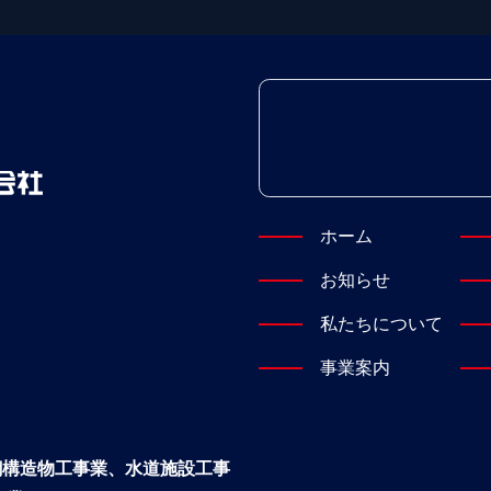
ホーム
お知らせ
私たちについて
事業案内
鋼構造物工事業、水道施設工事