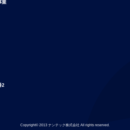
事業
番2
Copyright© 2013 ナンテック株式会社 All rights reserved.