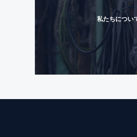
私たちについ