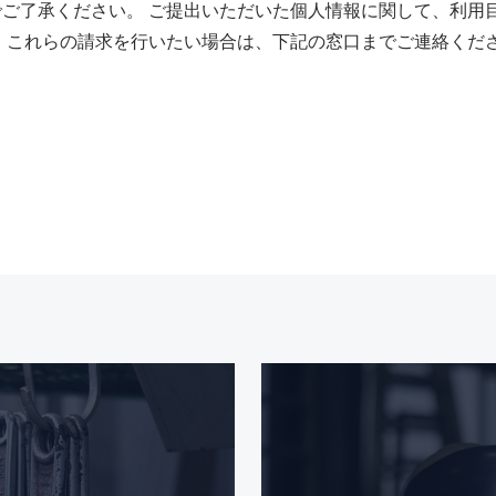
ご了承ください。 ご提出いただいた個人情報に関して、利用
 これらの請求を行いたい場合は、下記の窓口までご連絡くだ