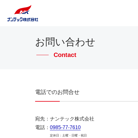
お問い合わせ
Contact
電話でのお問合せ
宛先：ナンテック株式会社
電話：
0985-77-7610
定休日：土曜・日曜・祝日