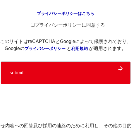
プライバシーポリシーはこちら
プライバシーポリシーに同意する
このサイトはreCAPTCHAとGoogleによって保護されており
Googleの
と
が適用されます。
プライバシーポリシー
利用規約
せ内容への回答及び採用の連絡のために利用し、その他の目的