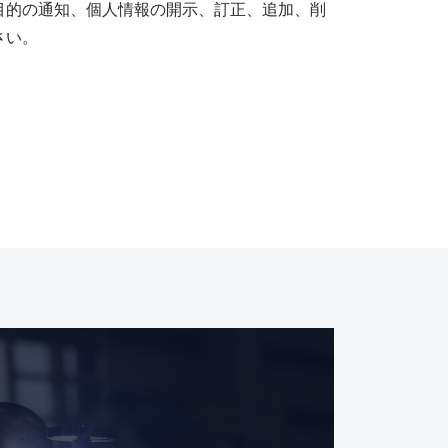
目的の通知、個人情報の開示、訂正、追加、削
さい。