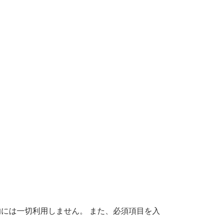
、
には一切利用しません。 また、必須項目を入